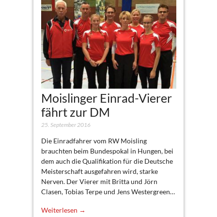
Moislinger Einrad-Vierer
fährt zur DM
25. September 2016
Die Einradfahrer vom RW Moisling
brauchten beim Bundespokal in Hungen, bei
dem auch die Qualifikation für die Deutsche
Meisterschaft ausgefahren wird, starke
Nerven. Der Vierer mit Britta und Jörn
Clasen, Tobias Terpe und Jens Westergreen…
Weiterlesen →