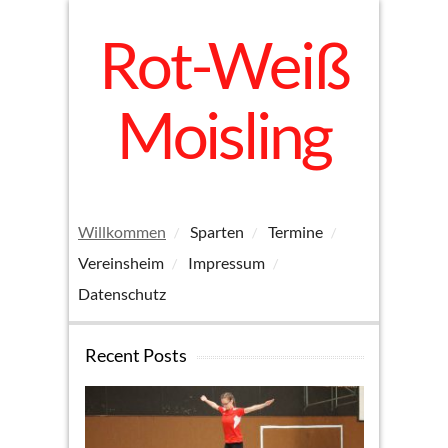
Rot-Weiß
Moisling
Willkommen
Sparten
Termine
Vereinsheim
Impressum
Datenschutz
Recent Posts