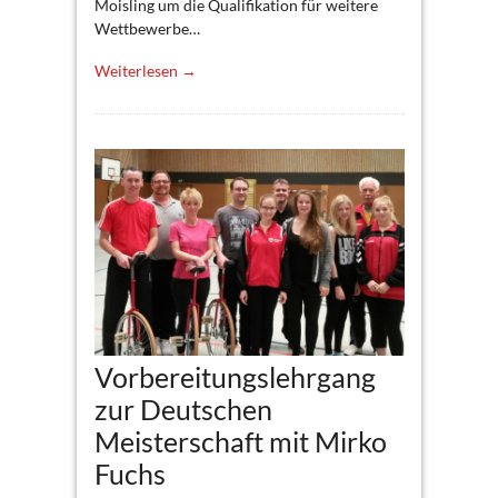
Moisling um die Qualifikation für weitere
Wettbewerbe…
Weiterlesen →
Vorbereitungslehrgang
zur Deutschen
Meisterschaft mit Mirko
Fuchs