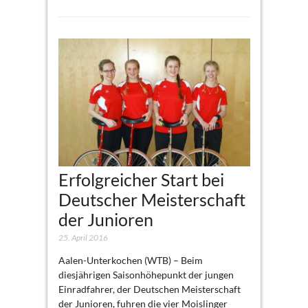
Erfolgreicher Start bei
Deutscher Meisterschaft
der Junioren
25. April 2016
Aalen-Unterkochen (WTB) – Beim
diesjährigen Saisonhöhepunkt der jungen
Einradfahrer, der Deutschen Meisterschaft
der Junioren, fuhren die vier Moislinger