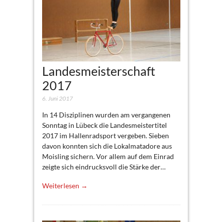
Landesmeisterschaft
2017
6. Juni 2017
In 14 Disziplinen wurden am vergangenen
Sonntag in Lübeck die Landesmeistertitel
2017 im Hallenradsport vergeben. Sieben
davon konnten sich die Lokalmatadore aus
Moisling sichern. Vor allem auf dem Einrad
zeigte sich eindrucksvoll die Stärke der…
Weiterlesen →