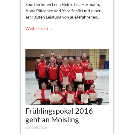
Sportlerinnen Lena Heick, Lea Hermann,
Anna Pätschke und Yara Schütt mit einer
sehr guten Leistung von ausgefahrenen…
Weiterlesen →
Frühlingspokal 2016
geht an Moisling
20. April 2016