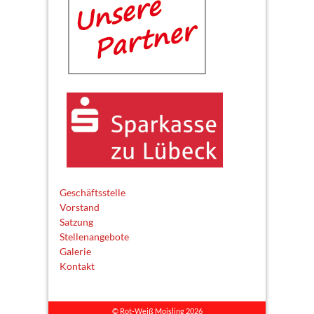
Geschäftsstelle
Vorstand
Satzung
Stellenangebote
Galerie
Kontakt
© Rot-Weiß Moisling 2026