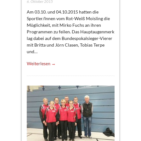
6. Oktober 2015
Am 03.10. und 04.10.2015 hatten die
Sportler/Innen vom Rot-Weiß Moisling die
Möglichkeit, mit Mirko Fuchs an ihren
Programmen zu feilen. Das Hauptaugenmerk
lag dabei auf dem Bundespokalsieger-Vierer
mit Britta und Jörn Clasen, Tobias Terpe
und…
Weiterlesen →