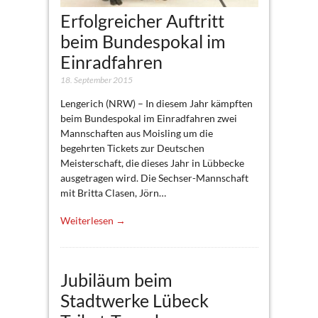
Erfolgreicher Auftritt
beim Bundespokal im
Einradfahren
18. September 2015
Lengerich (NRW) – In diesem Jahr kämpften
beim Bundespokal im Einradfahren zwei
Mannschaften aus Moisling um die
begehrten Tickets zur Deutschen
Meisterschaft, die dieses Jahr in Lübbecke
ausgetragen wird. Die Sechser-Mannschaft
mit Britta Clasen, Jörn…
Weiterlesen →
Jubiläum beim
Stadtwerke Lübeck