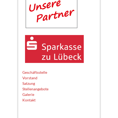
Geschäftsstelle
Vorstand
Satzung
Stellenangebote
Galerie
Kontakt