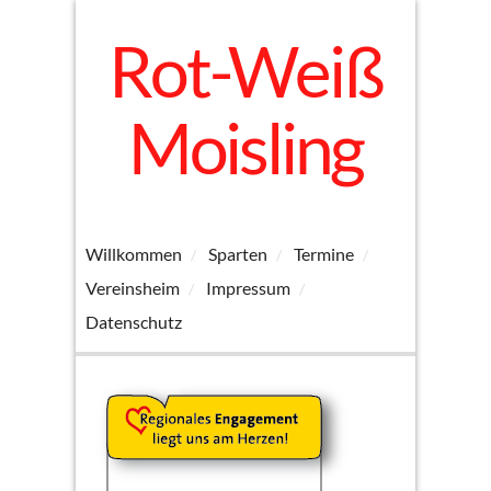
Rot-Weiß
Moisling
Willkommen
Sparten
Termine
Vereinsheim
Impressum
Datenschutz