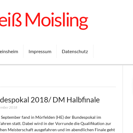
iß Moisling
einsheim
Impressum
Datenschutz
despokal 2018/ DM Halbfinale
tember 2018
 September fand in Mörfelden (HE) der Bundespokal im
ahren statt. Dabei wird in der Vorrunde die Qualifikation zur
hen Meisterschaft ausgefahren und im abendlichen Finale geht