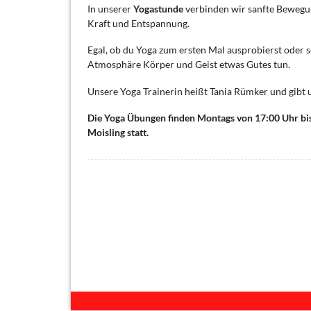
In unserer
Yogastunde
verbinden wir sanfte Bewegu
Kraft und Entspannung.
Egal, ob du Yoga zum ersten Mal ausprobierst oder 
Atmosphäre Körper und Geist etwas Gutes tun.
Unsere Yoga Trainerin heißt Tania Rümker und gib
Die Yoga Übungen finden Montags von 17:00 Uhr bis
Moisling statt.