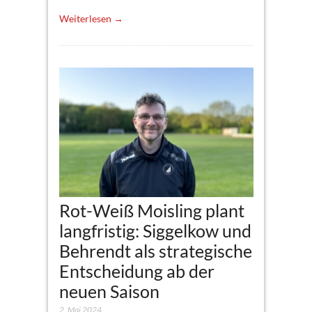
Weiterlesen →
Rot-Weiß Moisling plant
langfristig: Siggelkow und
Behrendt als strategische
Entscheidung ab der
neuen Saison
2. Mai 2024