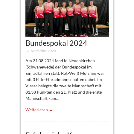
Bundespokal 2024
21. September 2024
Am 31.08.2024 fand in Neuenkirchen
(Schwanewede) der Bundespokal im
Einradfahren statt. Rot-Weiß Moisling war
mit 3 Elite-Einradmannschaften dabei. Im
Vierer belegte die zweite Mannschaft mit
81,38 Punkten den 21. Platz und die erste
Mannschaft kam…
Weiterlesen →