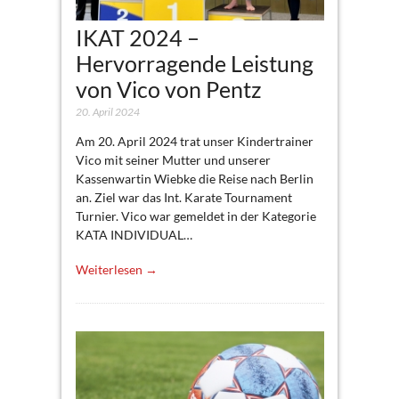
IKAT 2024 –
Hervorragende Leistung
von Vico von Pentz
20. April 2024
Am 20. April 2024 trat unser Kindertrainer
Vico mit seiner Mutter und unserer
Kassenwartin Wiebke die Reise nach Berlin
an. Ziel war das Int. Karate Tournament
Turnier. Vico war gemeldet in der Kategorie
KATA INDIVIDUAL…
Weiterlesen →