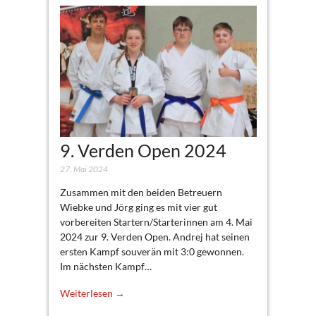
9. Verden Open 2024
27. Mai 2024
Zusammen mit den beiden Betreuern
Wiebke und Jörg ging es mit vier gut
vorbereiten Startern/Starterinnen am 4. Mai
2024 zur 9. Verden Open. Andrej hat seinen
ersten Kampf souverän mit 3:0 gewonnen.
Im nächsten Kampf…
Weiterlesen →