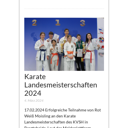
Karate
Landesmeisterschaften
2024
4. März 2024
17.02.2024 Erfolgreiche Teilnahme von Rot
Weiß Moisling an den Karate
Landesmeisterschaften des KVSH in
Bargteheide. Laut der Meldeplattform