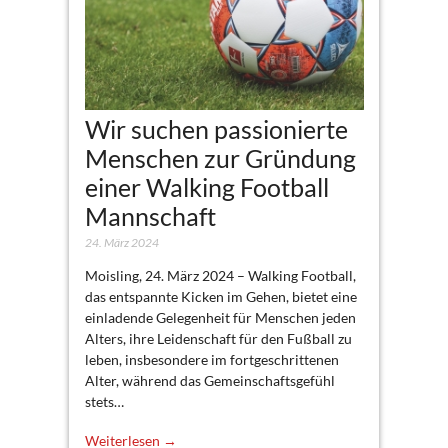
Wir suchen passionierte
Menschen zur Gründung
einer Walking Football
Mannschaft
24. März 2024
Moisling, 24. März 2024 – Walking Football,
das entspannte Kicken im Gehen, bietet eine
einladende Gelegenheit für Menschen jeden
Alters, ihre Leidenschaft für den Fußball zu
leben, insbesondere im fortgeschrittenen
Alter, während das Gemeinschaftsgefühl
stets…
Weiterlesen →