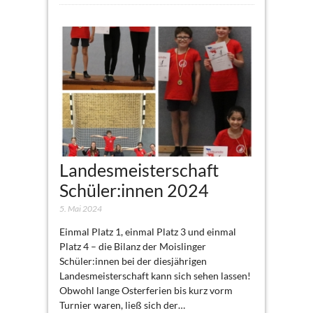
Landesmeisterschaft
Schüler:innen 2024
5. Mai 2024
Einmal Platz 1, einmal Platz 3 und einmal
Platz 4 – die Bilanz der Moislinger
Schüler:innen bei der diesjährigen
Landesmeisterschaft kann sich sehen lassen!
Obwohl lange Osterferien bis kurz vorm
Turnier waren, ließ sich der…