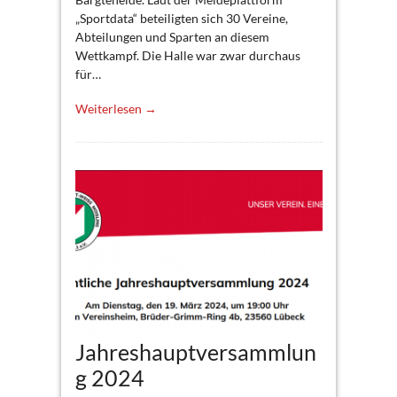
„Sportdata“ beteiligten sich 30 Vereine,
Abteilungen und Sparten an diesem
Wettkampf. Die Halle war zwar durchaus
für…
Weiterlesen →
Jahreshauptversammlun
g 2024