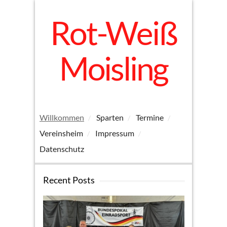
Rot-Weiß
Moisling
Willkommen
Sparten
Termine
Vereinsheim
Impressum
Datenschutz
Recent Posts