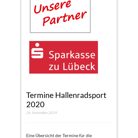
Termine Hallenradsport
2020
24. November 2019
Eine Übersicht der Termine für die