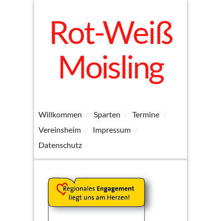
Rot-Weiß
Moisling
Willkommen
Sparten
Termine
Vereinsheim
Impressum
Datenschutz