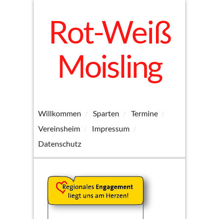
Rot-Weiß
Moisling
Willkommen
Sparten
Termine
Vereinsheim
Impressum
Datenschutz