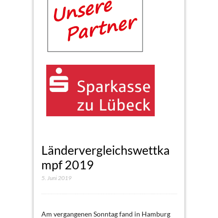
Ländervergleichswettka
mpf 2019
5. Juni 2019
Am vergangenen Sonntag fand in Hamburg