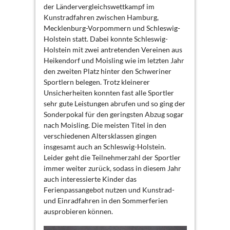
der Ländervergleichswettkampf im
Kunstradfahren zwischen Hamburg,
Mecklenburg-Vorpommern und Schleswig-
Holstein statt. Dabei konnte Schleswig-
Holstein mit zwei antretenden Vereinen aus
Heikendorf und Moisling wie im letzten Jahr
den zweiten Platz hinter den Schweriner
Sportlern belegen. Trotz kleinerer
Unsicherheiten konnten fast alle Sportler
sehr gute Leistungen abrufen und so ging der
Sonderpokal für den geringsten Abzug sogar
nach Moisling. Die meisten Titel in den
verschiedenen Altersklassen gingen
insgesamt auch an Schleswig-Holstein.
Leider geht die Teilnehmerzahl der Sportler
immer weiter zurück, sodass in diesem Jahr
auch interessierte Kinder das
Ferienpassangebot nutzen und Kunstrad-
und Einradfahren in den Sommerferien
ausprobieren können.