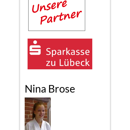
Nina Brose