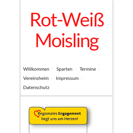
Rot-Weiß
Moisling
Willkommen
Sparten
Termine
Vereinsheim
Impressum
Datenschutz