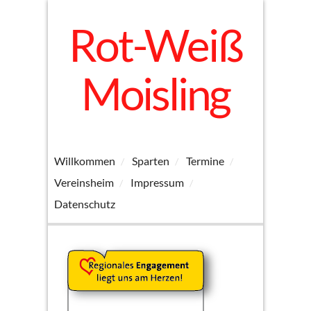
Rot-Weiß
Moisling
Willkommen
Sparten
Termine
Vereinsheim
Impressum
Datenschutz