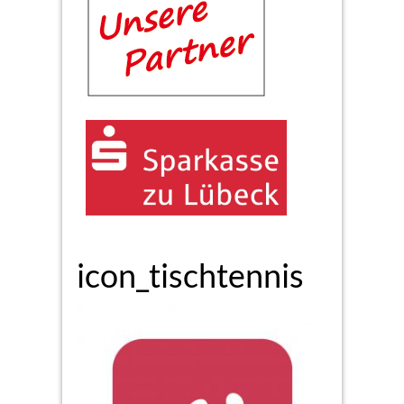
icon_tischtennis