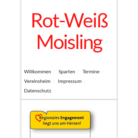
Rot-Weiß
Moisling
Willkommen
Sparten
Termine
Vereinsheim
Impressum
Datenschutz