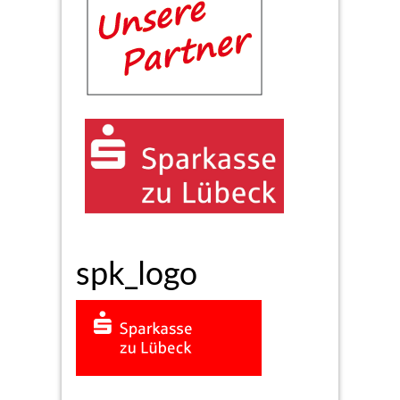
spk_logo