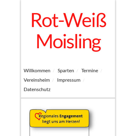
Rot-Weiß
Moisling
Willkommen
Sparten
Termine
Vereinsheim
Impressum
Datenschutz