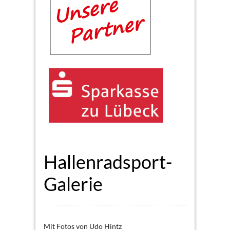
Hallenradsport-
Galerie
Mit Fotos von Udo Hintz