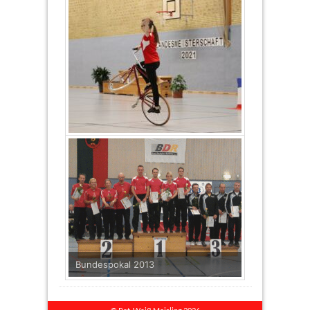
Bundespokal 2013