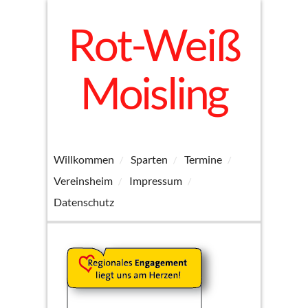
Rot-Weiß
Moisling
Willkommen
Sparten
Termine
Vereinsheim
Impressum
Datenschutz