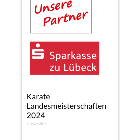
Karate
Landesmeisterschaften
2024
4. März 2024