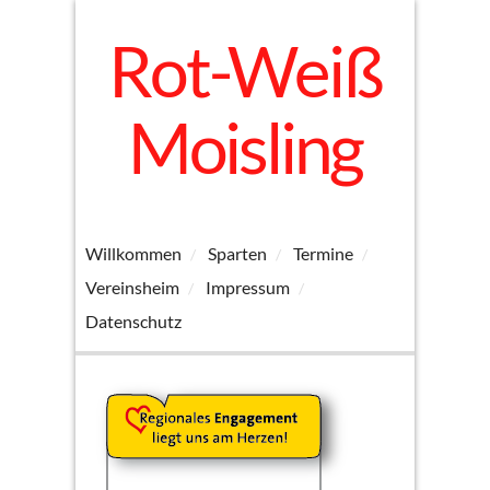
Rot-Weiß
Moisling
Willkommen
Sparten
Termine
Vereinsheim
Impressum
Datenschutz