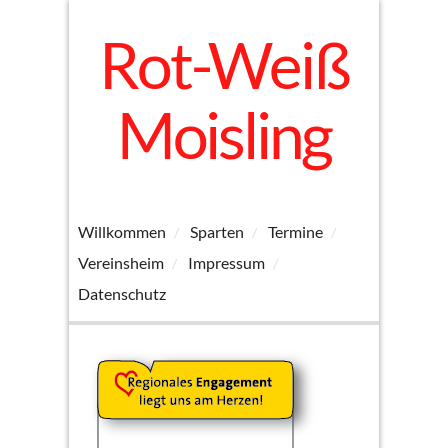
Rot-Weiß
Moisling
Willkommen
Sparten
Termine
Vereinsheim
Impressum
Datenschutz