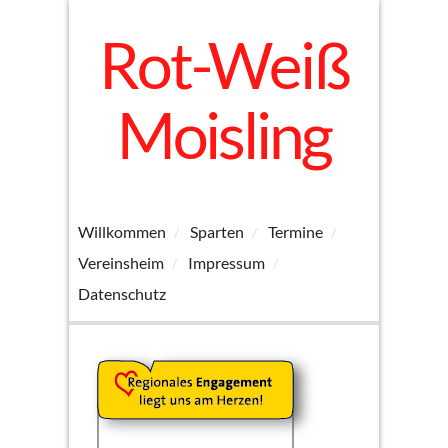
Rot-Weiß
Moisling
Willkommen
Sparten
Termine
Vereinsheim
Impressum
Datenschutz