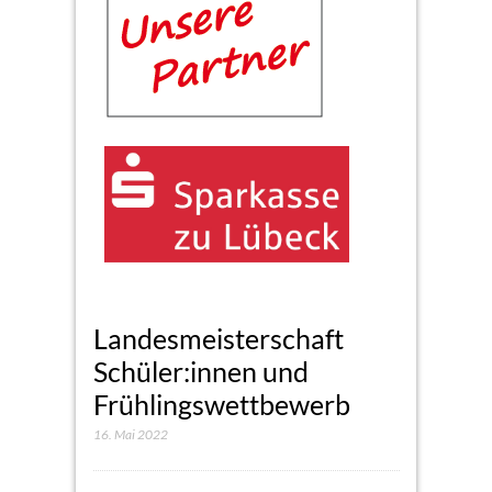
Landesmeisterschaft
Schüler:innen und
Frühlingswettbewerb
16. Mai 2022