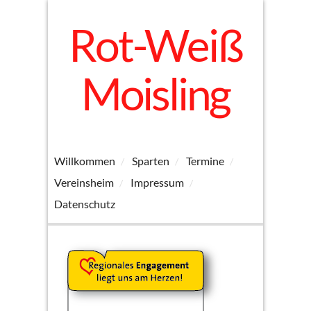
Rot-Weiß
Moisling
Willkommen
Sparten
Termine
Vereinsheim
Impressum
Datenschutz