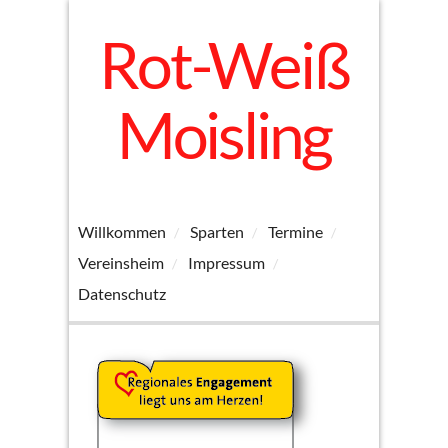
Rot-Weiß
Moisling
Willkommen
Sparten
Termine
Vereinsheim
Impressum
Datenschutz