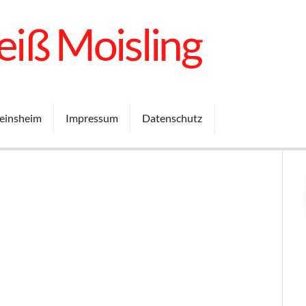
iß Moisling
einsheim
Impressum
Datenschutz