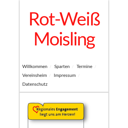
Rot-Weiß
Moisling
Willkommen
Sparten
Termine
Vereinsheim
Impressum
Datenschutz