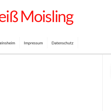
iß Moisling
einsheim
Impressum
Datenschutz