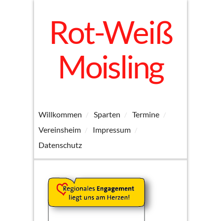
Rot-Weiß
Moisling
Willkommen
Sparten
Termine
Vereinsheim
Impressum
Datenschutz