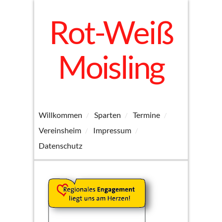
Rot-Weiß
Moisling
Willkommen
Sparten
Termine
Vereinsheim
Impressum
Datenschutz